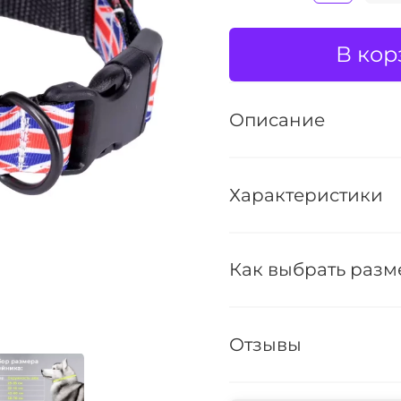
В кор
Описание
Характеристики
Как выбрать разм
Отзывы