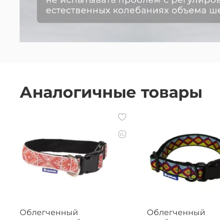
Аналогичные товары
Облегченный
Облегченный