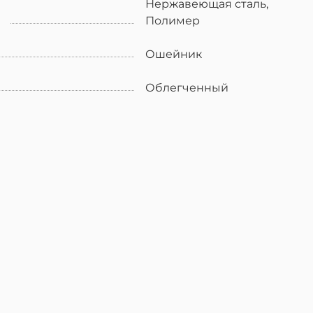
Нержавеющая сталь,
Полимер
Ошейник
Облегченный