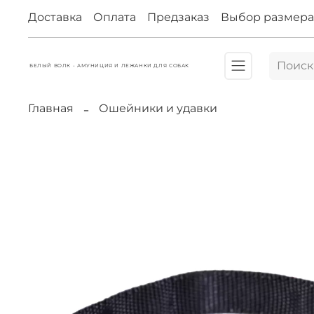
Доставка
Оплата
Предзаказ
Выбор размера
БЕЛЫЙ ВОЛК - АМУНИЦИЯ И ЛЕЖАНКИ ДЛЯ СОБАК
Главная
Ошейники и удавки