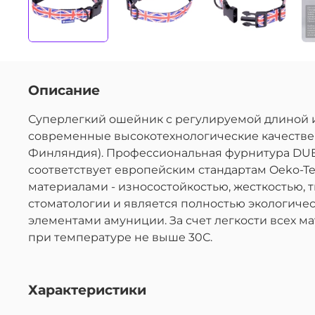
Описание
Суперлегкий ошейник с регулируемой длиной 
современные высокотехнологические качествен
Финляндия). Профессиональная фурнитура DUE 
соответствует европейским стандартам Oeko-Te
материалами - износостойкостью, жесткостью, 
стоматологии и является полностью экологиче
элементами амуниции. За счет легкости всех 
при температуре не выше 30С.
Характеристики