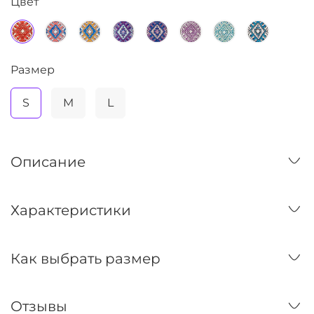
Цвет
Размер
S
M
L
Описание
Характеристики
Как выбрать размер
Отзывы