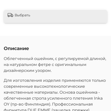
Выбрать
Описание
Облегченный ошейник, с регулируемой длиной,
на натуральном фетре с оригинальным
дизайнерским узором.
Для изготовления изделия применяются только
современные высокотехнологические
качественные материалы. Основа ошейника -
облегченная стропа усиленного плетения Inka
OY (пр-во Финляндия). Профессиональная
фурнитура DUE EMME (защелка, пряжки)