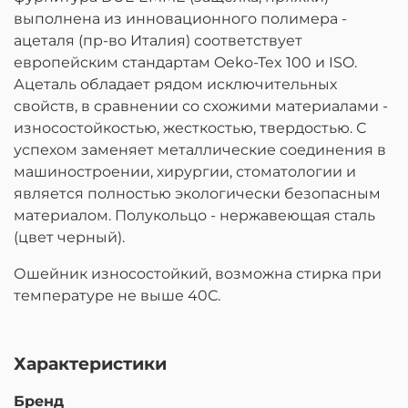
выполнена из инновационного полимера -
ацеталя (пр-во Италия) соответствует
европейским стандартам Oeko-Tex 100 и ISO.
Ацеталь обладает рядом исключительных
свойств, в сравнении со схожими материалами -
износостойкостью, жесткостью, твердостью. С
успехом заменяет металлические соединения в
машиностроении, хирургии, стоматологии и
является полностью экологически безопасным
материалом. Полукольцо - нержавеющая сталь
(цвет черный).
Ошейник износостойкий, возможна стирка при
температуре не выше 40С.
Характеристики
Бренд