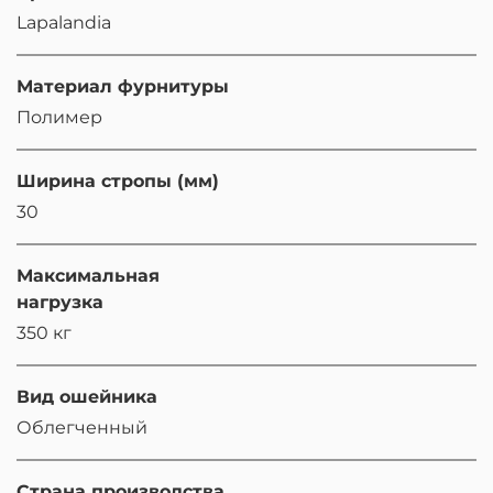
Lapalandia
Материал фурнитуры
Полимер
Ширина стропы (мм)
30
Максимальная
нагрузка
350 кг
Вид ошейника
Облегченный
Страна производства