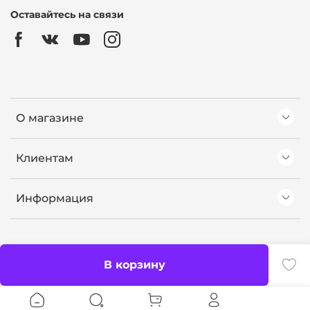
Оставайтесь на связи
О магазине
Клиентам
Информация
В корзину