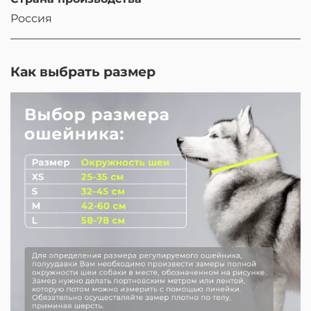
Россия
Как выбрать размер