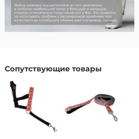
Сопутствующие товары