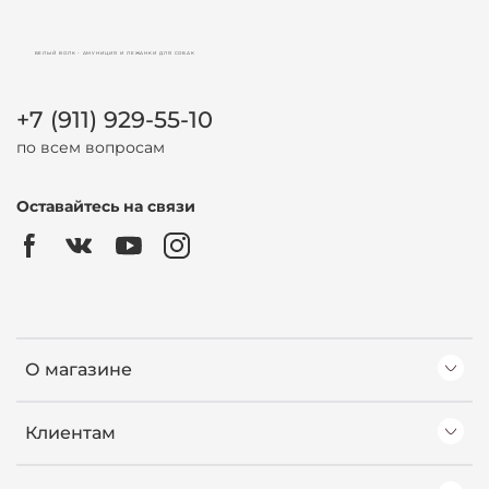
БЕЛЫЙ ВОЛК - АМУНИЦИЯ И ЛЕЖАНКИ ДЛЯ СОБАК
+7 (911) 929-55-10
по всем вопросам
Оставайтесь на связи
О магазине
Клиентам