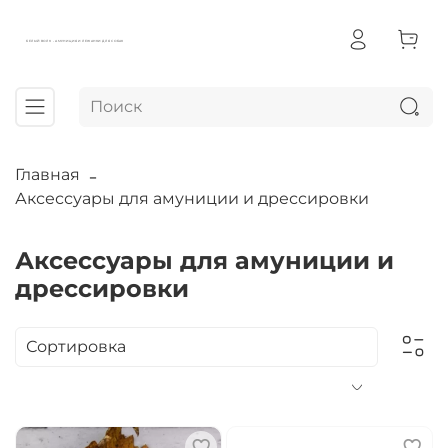
БЕЛЫЙ ВОЛК - АМУНИЦИЯ И ЛЕЖАНКИ ДЛЯ СОБАК
Главная
Аксессуары для амуниции и дрессировки
Аксессуары для амуниции и
дрессировки