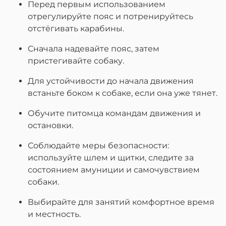
Перед первым использованием
отрегулируйте пояс и потренируйтесь
отстёгивать карабины.
Сначала надевайте пояс, затем
пристегивайте собаку.
Для устойчивости до начала движения
встаньте боком к собаке, если она уже тянет.
Обучите питомца командам движения и
остановки.
Соблюдайте меры безопасности:
используйте шлем и щитки, следите за
состоянием амуниции и самочувствием
собаки.
Выбирайте для занятий комфортное время
и местность.