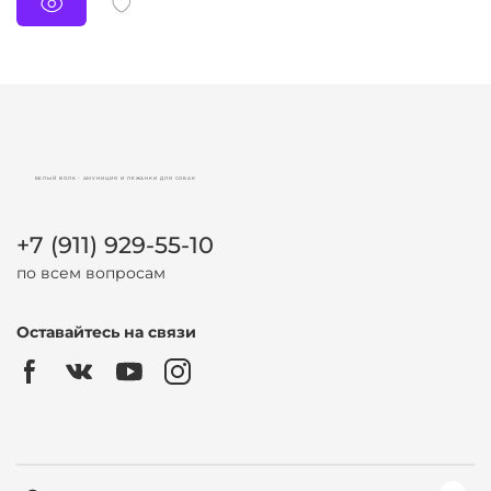
БЕЛЫЙ ВОЛК - АМУНИЦИЯ И ЛЕЖАНКИ ДЛЯ СОБАК
+7 (911) 929-55-10
по всем вопросам
Оставайтесь на связи