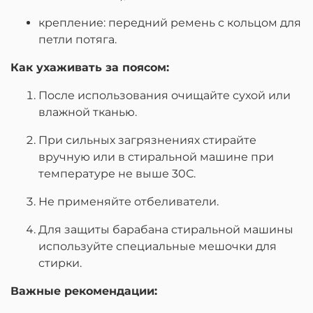
крепление: передний ремень с кольцом для
петли потяга.
Как ухаживать за поясом:
После использования очищайте сухой или
влажной тканью.
При сильных загрязнениях стирайте
вручную или в стиральной машине при
температуре не выше
30С.
Не применяйте отбеливатели.
Для защиты барабана стиральной машины
используйте специальные мешочки для
стирки.
Важные рекомендации: