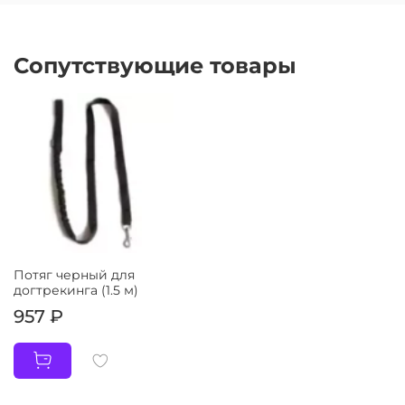
Сопутствующие товары
Потяг черный для
догтрекинга (1.5 м)
957 ₽