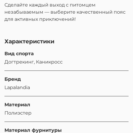
Сделайте каждый выход с питомцем
незабываемым — выберите качественный пояс
для активных приключений!
Характеристики
Вид спорта
Догтрекинг, Каникросс
Бренд
Lapalandia
Материал
Полиэстер
Материал фурнитуры