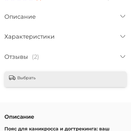
Описание
Характеристики
Отзывы
(2)
Выбрать
Описание
Пояс для каникросса и догтрекинга: ваш