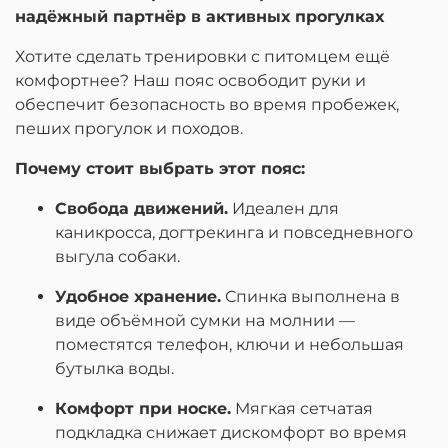
надёжный партнёр в активных прогулках
Хотите сделать тренировки с питомцем ещё
комфортнее? Наш пояс освободит руки и
обеспечит безопасность во время пробежек,
пеших прогулок и походов.
Почему стоит выбрать этот пояс:
Свобода движений.
Идеален для
каникросса, догтрекинга и повседневного
выгула собаки.
Удобное хранение.
Спинка выполнена в
виде объёмной сумки на молнии —
поместятся телефон, ключи и небольшая
бутылка воды.
Комфорт при носке.
Мягкая сетчатая
подкладка снижает дискомфорт во время