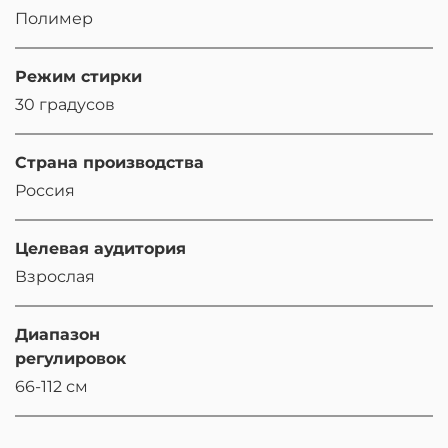
Полимер
Режим стирки
30 градусов
Страна производства
Россия
Целевая аудитория
Взрослая
Диапазон
регулировок
66-112 см