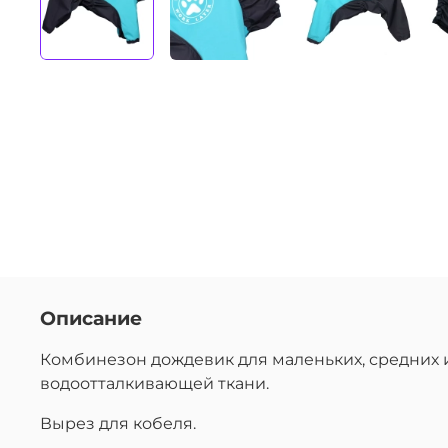
Описание
Комбинезон дождевик для маленьких, средних и
водоотталкивающей ткани.
Вырез для кобеля.