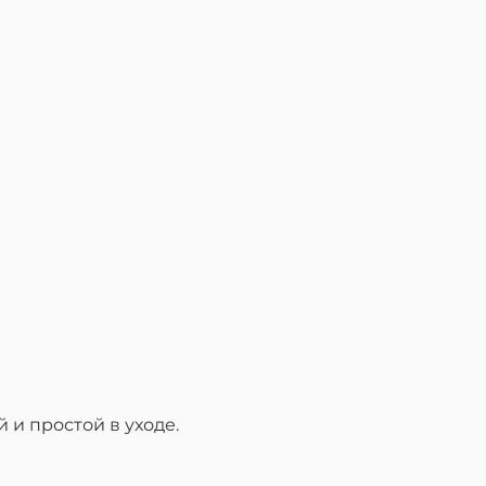
 и простой в уходе.