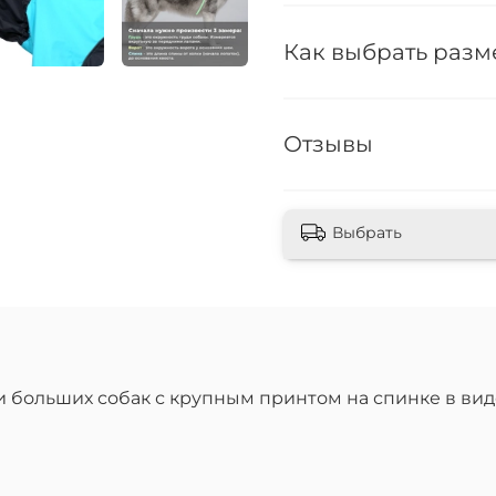
Как выбрать разм
Отзывы
Выбрать
 больших собак с крупным принтом на спинке в виде 