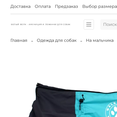
Доставка
Оплата
Предзаказ
Выбор размера
БЕЛЫЙ ВОЛК - АМУНИЦИЯ И ЛЕЖАНКИ ДЛЯ СОБАК
Главная
Одежда для собак
На мальчика