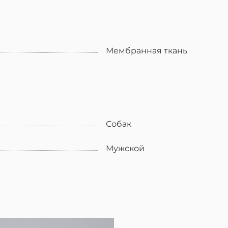
Мембранная ткань
Собак
Мужской