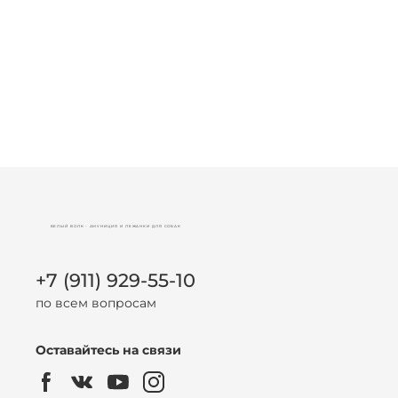
БЕЛЫЙ ВОЛК - АМУНИЦИЯ И ЛЕЖАНКИ ДЛЯ СОБАК
+7 (911) 929-55-10
по всем вопросам
Оставайтесь на связи