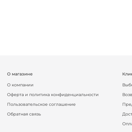
О магазине
Кли
О компании
Выб
Оферта и политика конфиденциальности
Возв
Пользовательское соглашение
Пре
Обратная связь
Дос
Опл