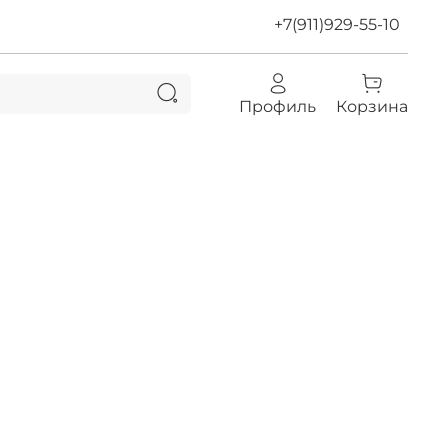
+7(911)929-55-10
Профиль
Корзина