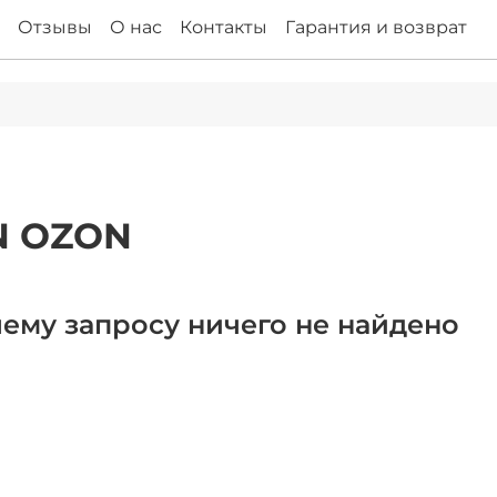
Отзывы
О нас
Контакты
Гарантия и возврат
N OZON
ему запросу ничего не найдено